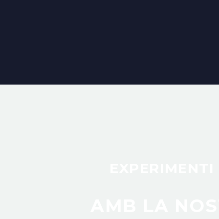
EXPERIMENTI
AMB LA NOS