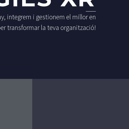
 integrem i gestionem el millor en
r transformar la teva organització!